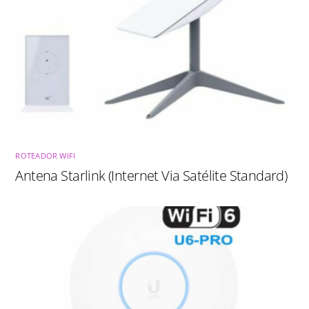
ROTEADOR WIFI
Antena Starlink (Internet Via Satélite Standard)