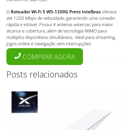
O
Roteador Wi-Fi 5 W5-1200G Preto Intelbras
oferece
até 1200 Mbps de velocidade, garantindo uma conexão
rápida e estável. Possui 4 antenas externas para maior
alcance e cobertura, além de tecnologia MIMO para
múltiplos dispositivos simultâneos. Ideal para streaming,
jogos online e navegação sem interrupções.
COMPRAR AGORA
Posts relacionados