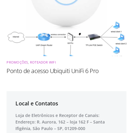
PROMOÇÕES
,
ROTEADOR WIFI
Ponto de acesso Ubiquiti UniFi 6 Pro
Local e Contatos
Loja de Eletrônicos e Receptor de Canais:
Endereço: R. Aurora, 162 – loja 162 F – Santa
Ifigênia, São Paulo – SP, 01209-000