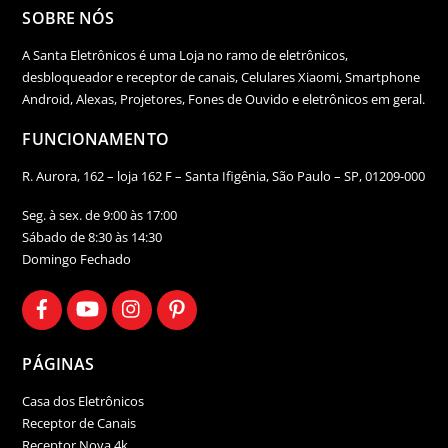
SOBRE NÓS
A Santa Eletrônicos é uma Loja no ramo de eletrônicos,
desbloqueador e receptor de canais, Celulares Xiaomi, Smartphone
Android, Alexas, Projetores, Fones de Ouvido e eletrônicos em geral.
FUNCIONAMENTO
R. Aurora, 162 – loja 162 F – Santa Ifigênia, São Paulo – SP, 01209-000
Seg. à sex. de 9:00 às 17:00
Sábado de 8:30 às 14:30
Domingo Fechado
PÁGINAS
Casa dos Eletrônicos
Receptor de Canais
Receptor Nova 4k