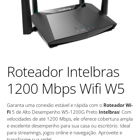
Roteador Intelbras
1200 Mbps Wifi W5
Garanta uma conexão estável e rápida com o
Roteador Wi-
Fi
5 de Alto Desempenho W5-1200G Preto
Intelbras
! Com
velocidades de até 1200 Mbps, ele oferece cobertura ampla
e excelente desempenho para sua casa ou escritório. Ideal
para streamings, jogos online e navegação. Aproveite e
transforme sua rede!